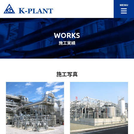
WORKS
施工実績
施工写真